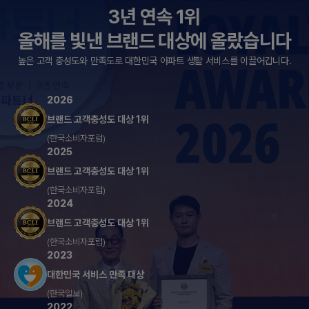
3년 연속 1위
올해를 빛낸 브랜드 대상에 올랐습니다
높은 고객 충성도와 만족도로 대한민국 아파트 생활 서비스를 이끌어갑니다.
2026
브랜드 고객충성도 대상 1위
(한국소비자포럼)
2025
브랜드 고객충성도 대상 1위
(한국소비자포럼)
2024
브랜드 고객충성도 대상 1위
(한국소비자포럼)
2023
대한민국 서비스 만족 대상
(한국일보)
2022