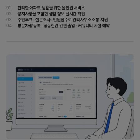
01
편리한 아파트 생활을 위한 올인원 서비스
02
공지사항을 포함한 생활 정보 실시간 확인
03
주민투표 · 설문조사 · 민원접수로 관리사무소 소통 지원
04
방문차량 등록 · 공동현관 간편 출입 · 커뮤니티 시설 예약