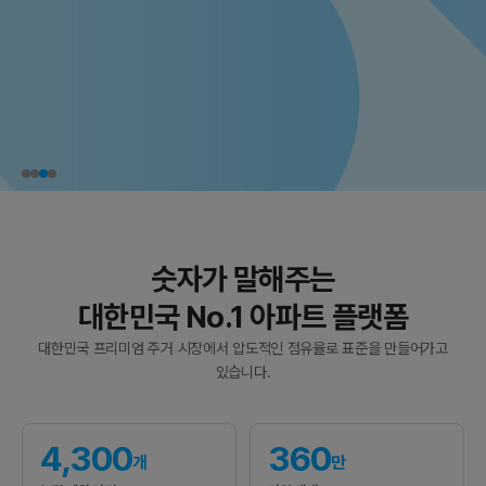
숫자가 말해주는
대한민국 No.1 아파트 플랫폼
대한민국 프리미엄 주거 시장에서 압도적인 점유율로 표준을 만들어가고
있습니다.
4,300
360
개
만