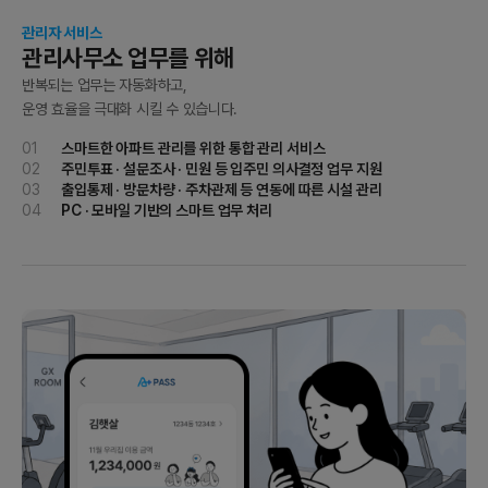
관리자 서비스
관리사무소 업무를 위해
반복되는 업무는 자동화하고,
운영 효율을 극대화 시킬 수 있습니다.
01
스마트한 아파트 관리를 위한 통합 관리 서비스
02
주민투표 · 설문조사 · 민원 등 입주민 의사결정 업무 지원
03
출입통제 · 방문차량 · 주차관제 등 연동에 따른 시설 관리
04
PC · 모바일 기반의 스마트 업무 처리