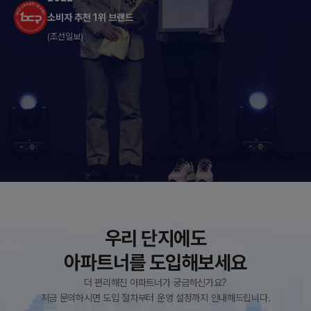
소비자 추천 1위 브랜드
(조선일보)
우리 단지에도
아파트너를 도입해보세요
더 편리해진 아파트너가 궁금하신가요?
지금 문의하시면 도입 절차부터 운영 설정까지 안내해드립니다.