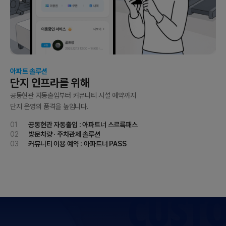
아파트 솔루션
단지 인프라를 위해
공동현관 자동출입부터 커뮤니티 시설 예약까지
단지 운영의 품격을 높입니다.
01
공동현관 자동출입 : 아파트너 스르륵패스
02
방문차량 · 주차관제 솔루션
03
커뮤니티 이용 예약 : 아파트너 PASS