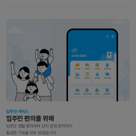
입주민 서비스
입주민 편의를 위해
입주민 생활 편의부터 단지 운영 관리까지
필요한 기능을 모두 담았습니다.