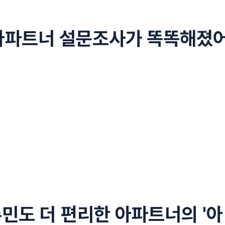
 아파트너 설문조사가 똑똑해졌
민도 더 편리한 아파트너의 '아