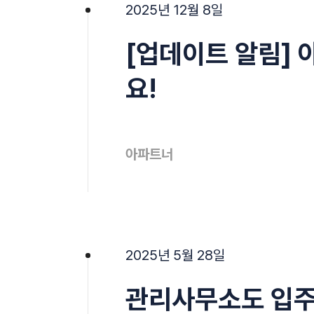
2025년 12월 8일
[업데이트 알림]
요!
아파트너
2025년 5월 28일
관리사무소도 입주