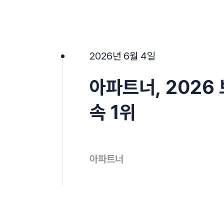
2026년 6월 4일
아파트너, 2026
속 1위
아파트너