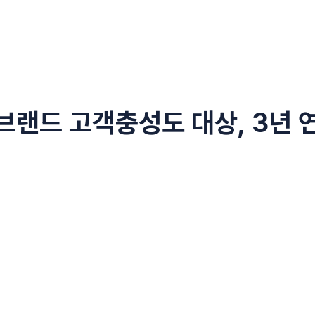
 브랜드 고객충성도 대상, 3년 