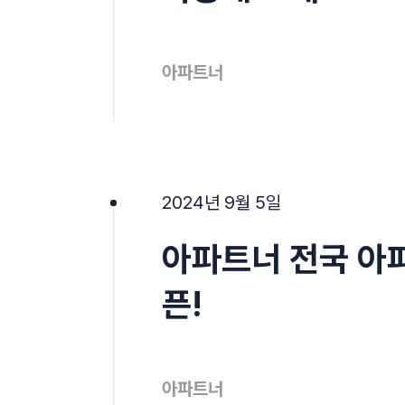
아파트너
2024년 9월 5일
아파트너 전국 아파
픈!
아파트너