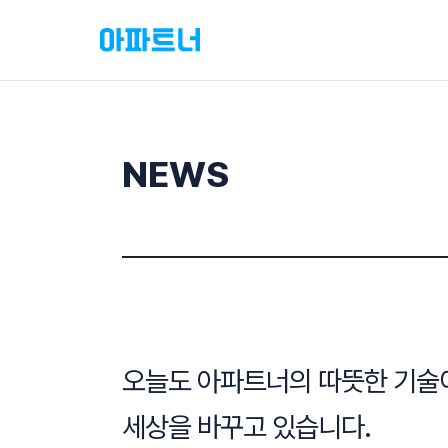
NEWS
오늘도 아파트너의 따뜻한 기술
세상을 바꾸고 있습니다.