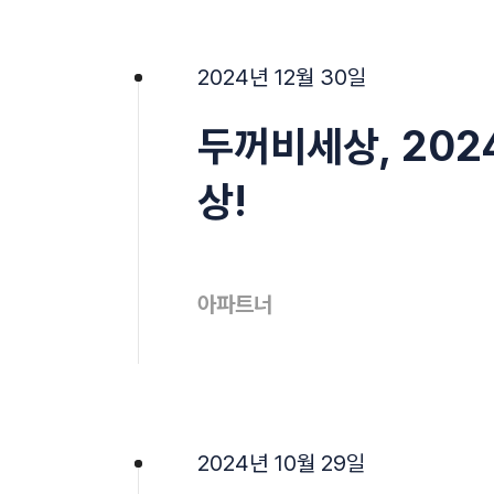
2024년 12월 30일
두꺼비세상, 20
상!
아파트너
2024년 10월 29일