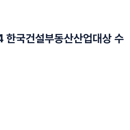
24 한국건설부동산산업대상 수