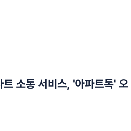
트 소통 서비스, '아파트톡' 오