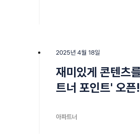
2025년 4월 18일
재미있게 콘텐츠를
트너 포인트' 오픈!
아파트너