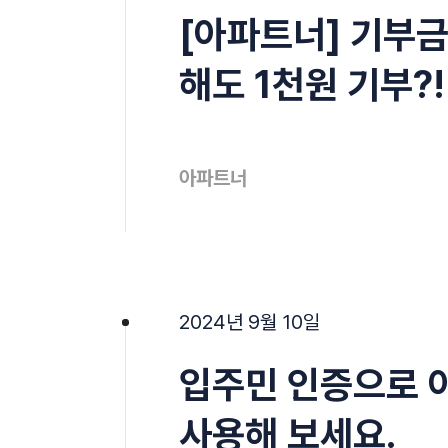
[아파트너] 기부금
해도 1천원 기부?!
아파트너
2024년 9월 10일
입주민 인증으로 
사용해 보세요.