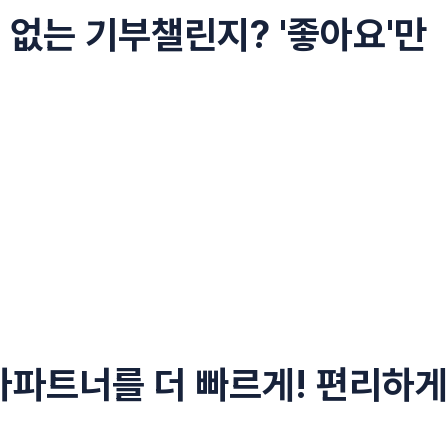
 없는 기부챌린지? '좋아요'만
아파트너를 더 빠르게! 편리하게