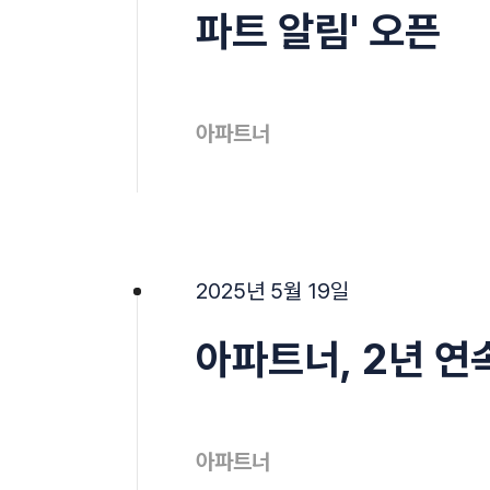
파트 알림' 오픈
아파트너
2025년 5월 19일
아파트너, 2년 연
아파트너