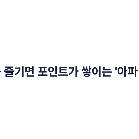
 즐기면 포인트가 쌓이는 '아파