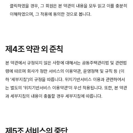
클릭하였을 경우, 그 회원은 본 약관의 내용을 모두 읽고 이를 충분히
이해하였으며, 그 적용에 동의한 것으로 봅니다.
제4조 약관 외 준칙
본 약관에서 규정되지 않은 사항에 대해서는 공동주택관리법 및 관련법
령에 따르며 회사가 정한 서비스의 이용약관, 운영정책 및 규칙 등 (이
하 '세부지침')의 규정을 따릅니다. 위치기반서비스 이용과 관련하여서
는 별도의 '위치기반서비스 이용약관'이 우선 적용됩니다. 또한, 본 약관
과 세부지침의 내용이 충돌할 경우 세부지침에 따릅니다.
제5조 서비스의 중단