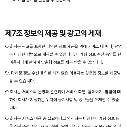
로써 개별 통지를 갈음할 수 있습니다.
제7조 정보의 제공 및 광고의 게재
① 회사는 광고를 포함한 다양한 정보 제공을 위해 서비스 내 배너, 팝업
등 다양한 방법으로 게재할 수 있습니다. 마케팅 정보 수신 동의를 한
이용자에게 한하여 맞춤형 정보를 제공 받을 수 있습니다.
단, 마케팅 정보 수신 동의를 하지 않은 이용자는 맞춤형 정보를 제공받
을 수 없습니다.
② 회사는 서비스의 운영과 관련하여 서비스 화면, 홈페이지, 팝업에 대
하여 회사가 지정하는 위치에 공지사항 및 광고등을 게재할 수 있습
니다.
③ 회사는 서비스 이용 중 필요하다고 인정되는 다양한 마케팅 정보 등
을 전자우편, 서신, sms, 전화, 알림 메시지 (push notification) 및