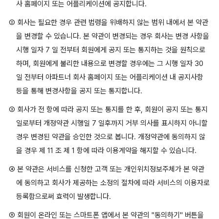
사 홈페이지 또는 어플리케이션에 공지합니다.
② 회사는 필요한 경우 관련 법령을 위배하지 않는 범위 내에서 본 약관
을 변경할 수 있습니다. 본 약관이 변경되는 경우 회사는 변경 사항을
시행 일자 7 일 전부터 회원에게 공지 또는 통지하는 것을 원칙으로
하며, 회원에게 불리한 내용으로 변경할 경우에는 그 시행 일자 30
일 전부터 아파트너 회사 홈페이지 또는 어플리케이션 내 공지사항
등을 통해 변경사항을 공지 또는 통지합니다.
③ 회사가 전 항에 따라 공지 또는 통지를 한 후, 회원이 공지 또는 통지
일로부터 개정약관 시행일 7 일후까지 거부 의사를 표시하지 아니할
경우 변경된 약관을 승인한 것으로 봅니다. 개정약관에 동의하지 않
을 경우 제 11 조 제 1 항에 따라 이용계약을 해지할 수 있습니다.
④ 본 약관은 서비스를 신청한 고객 또는 개인위치정보주체가 본 약관
에 동의하고 회사가 제공하는 소정의 절차에 따라 서비스의 이용자로
등록함으로써 효력이 발생합니다.
⑤ 회원이 온라인 또는 스마트폰 앱에서 본 약관의 "동의하기" 버튼을