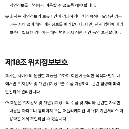
개인정보를 부정하게 이용할 수 없도록 해야 합니다.
④ 회사는 개인정보의 보유기간이 경과하거나 처리목적이 달성된 경우
에는 지체 없이 해당 개인정보를 파기합니다. 다만, 관계 법령에 따라
보존이 필요한 경우에는 해당 법령에서 정한 기간 동안 보관합니다.
제18조 위치정보보호
회사는 서비스의 원활한 제공을 위하여 회원이 동의한 목적과 범위 내
에서만 위치정보 및 개인위치정보를 수집·이용하며, 관련 법령에 따라
안전하게 관리합니다.
① 회원은 위치정보 및 개인위치정보의 수집 및 처리와 관련한 자세한
내용을 아파트너 홈페이지 또는 어플리케이션 내 '위치기반서비스 이
용약관'에서 확인하실 수 있습니다.