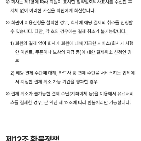
③ 회사는 제1항에 따라 회원이 표시한 청약철회의사표시를 수신한 후
지체 없이 이러한 사실을 회원에게 회신합니다.
④ 회원이 이용신청을 철회한 경우, 회사에 해당 결제의 취소를 신청할
수 있습니다. 다만, 각 호의 경우에는 결제 취소가 불가능합니다.
1) 회원의 결제 없이 회사가 회원에 대해 지급한 서비스(회사가 시행
한 이벤트, 쿠폰이나 보상의 지급 등)에 대한 결제취소 신청인 경
우
2) 해당 결제 수단에 대해, 카드사 등 결제 수단을 서비스하는 업체에
서 지정한 결제 취소 가능 기간을 경과한 경우
⑤ 결제 취소가 불가능한 결제 수단(계좌이체 등)을 이용해서 유료서비
스를 결제한 경우, 본 약관 제 12조에 따라 환불처리만 가능합니다.
제12조 환불정책