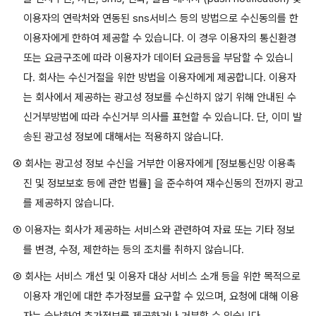
이용자의 연락처와 연동된 sns서비스 등의 방법으로 수신동의를 한
이용자에게 한하여 제공할 수 있습니다. 이 경우 이용자의 통신환경
또는 요금구조에 따라 이용자가 데이터 요금등을 부담할 수 있습니
다. 회사는 수신거절을 위한 방법을 이용자에게 제공합니다. 이용자
는 회사에서 제공하는 광고성 정보를 수신하지 않기 위해 안내된 수
신거부방법에 따라 수신거부 의사를 표현할 수 있습니다. 단, 이미 발
송된 광고성 정보에 대해서는 적용하지 않습니다.
④ 회사는 광고성 정보 수신을 거부한 이용자에게 [정보통신망 이용촉
진 및 정보보호 등에 관한 법률] 을 준수하여 재수신동의 전까지 광고
를 제공하지 않습니다.
⑤ 이용자는 회사가 제공하는 서비스와 관련하여 자료 또는 기타 정보
를 변경, 수정, 제한하는 등의 조치를 취하지 않습니다.
⑥ 회사는 서비스 개선 및 이용자 대상 서비스 소개 등을 위한 목적으로
이용자 개인에 대한 추가정보를 요구할 수 있으며, 요청에 대해 이용