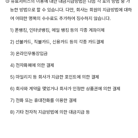
① 유료서비스의 이용에 대한 대금지급방법은 다음 각 호의 방법 중 가
능한 방법으로 할 수 있습니다. 다만, 회사는 회원의 지급방법에 대하
여 어떠한 명목의 수수료도 추가하여 징수하지 않습니다.
1) 폰뱅킹, 인터넷뱅킹, 메일 뱅킹 등의 각종 계좌이체
2) 선불카드, 직불카드, 신용카드 등의 각종 카드결제
3) 온라인무통장입금
4) 전자화폐에 의한 결제
5) 마일리지 등 회사가 지급한 포인트에 의한 결제
6) 회사와 계약을 맺었거나 회사가 인정한 상품권에 의한 결제
7) 전화 또는 휴대전화를 이용한 결제
8) 기타 전자적 지급방법에 의한 대금지급 등