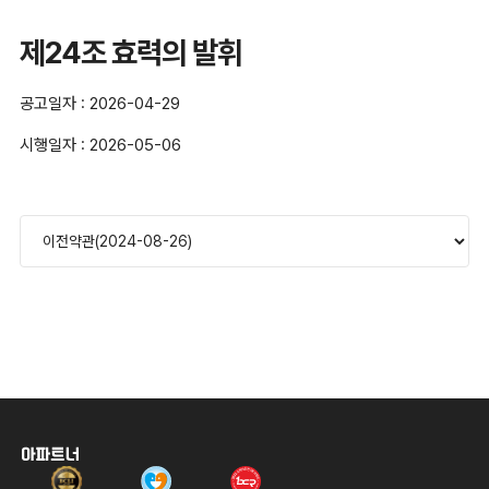
제24조 효력의 발휘
공고일자 : 2026-04-29
시행일자 : 2026-05-06