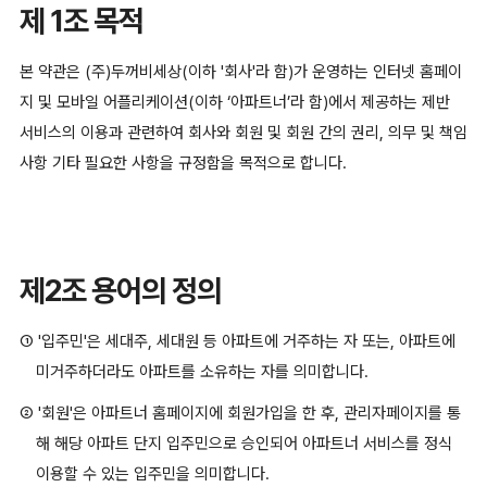
제 1조 목적
본 약관은 (주)두꺼비세상(이하 '회사'라 함)가 운영하는 인터넷 홈페이
지 및 모바일 어플리케이션(이하 ‘아파트너’라 함)에서 제공하는 제반
서비스의 이용과 관련하여 회사와 회원 및 회원 간의 권리, 의무 및 책임
사항 기타 필요한 사항을 규정함을 목적으로 합니다.
제2조 용어의 정의
① '입주민'은 세대주, 세대원 등 아파트에 거주하는 자 또는, 아파트에
미거주하더라도 아파트를 소유하는 자를 의미합니다.
② '회원'은 아파트너 홈페이지에 회원가입을 한 후, 관리자페이지를 통
해 해당 아파트 단지 입주민으로 승인되어 아파트너 서비스를 정식
이용할 수 있는 입주민을 의미합니다.