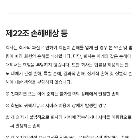
제22조 손해배상 등
회사는 회사의 과실로 인하여 회원이 손해를 입게 될 경우 본 약관 및 법
령에 따라 회원의 손해를 배상합니다. 다만, 회사는 아래와 같은 손해에
대해서는 책임을 부담하지 않습니다. 또한 회사는 법률상 허용되는 한
도 내에서 간접 손해, 특별 손해, 결과적 손해, 징계적 손해 및 징벌적 손
해에 대한 책임을 부담하지 않습니다.
① 천재지변 또는 이에 준하는 불가항력의 상태에서 발생한 손해
② 회원의 귀책사유로 서비스 이용에 장애가 발생한 경우
③ 제 3 자가 불법적으로 회사의 서버에 접속하거나 서버를 이용함으로
써 발생하는 손해
④ 제 3 자가 악성 프로그램을 전송 또는 유포함으로써 발생하는 손해