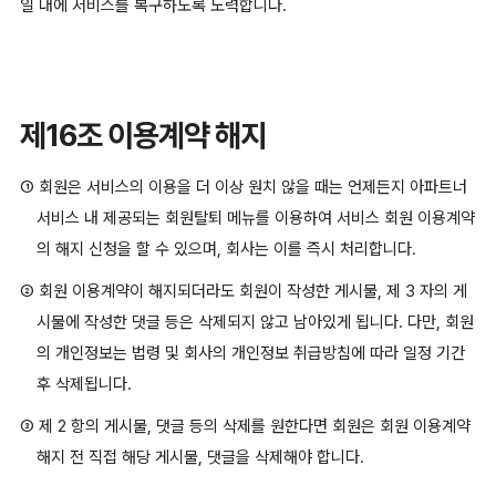
일 내에 서비스를 복구하도록 노력합니다.
제16조 이용계약 해지
① 회원은 서비스의 이용을 더 이상 원치 않을 때는 언제든지 아파트너
서비스 내 제공되는 회원탈퇴 메뉴를 이용하여 서비스 회원 이용계약
의 해지 신청을 할 수 있으며, 회사는 이를 즉시 처리합니다.
② 회원 이용계약이 해지되더라도 회원이 작성한 게시물, 제 3 자의 게
시물에 작성한 댓글 등은 삭제되지 않고 남아있게 됩니다. 다만, 회원
의 개인정보는 법령 및 회사의 개인정보 취급방침에 따라 일정 기간
후 삭제됩니다.
③ 제 2 항의 게시물, 댓글 등의 삭제를 원한다면 회원은 회원 이용계약
해지 전 직접 해당 게시물, 댓글을 삭제해야 합니다.