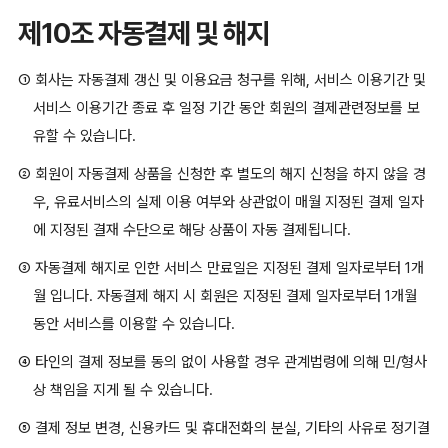
제10조 자동결제 및 해지
① 회사는 자동결제 갱신 및 이용요금 청구를 위해, 서비스 이용기간 및
서비스 이용기간 종료 후 일정 기간 동안 회원의 결제관련정보를 보
유할 수 있습니다.
② 회원이 자동결제 상품을 신청한 후 별도의 해지 신청을 하지 않을 경
우, 유료서비스의 실제 이용 여부와 상관없이 매월 지정된 결제 일자
에 지정된 결재 수단으로 해당 상품이 자동 결제됩니다.
③ 자동결제 해지로 인한 서비스 만료일은 지정된 결제 일자로부터 1개
월 입니다. 자동결제 해지 시 회원은 지정된 결제 일자로부터 1개월
동안 서비스를 이용할 수 있습니다.
④ 타인의 결제 정보를 동의 없이 사용할 경우 관계법령에 의해 민/형사
상 책임을 지게 될 수 있습니다.
⑤ 결제 정보 변경, 신용카드 및 휴대전화의 분실, 기타의 사유로 정기결