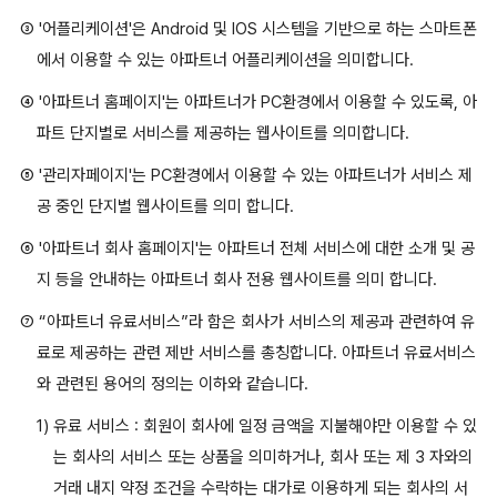
③ '어플리케이션'은 Android 및 IOS 시스템을 기반으로 하는 스마트폰
에서 이용할 수 있는 아파트너 어플리케이션을 의미합니다.
④ '아파트너 홈페이지'는 아파트너가 PC환경에서 이용할 수 있도록, 아
파트 단지별로 서비스를 제공하는 웹사이트를 의미합니다.
⑤ '관리자페이지'는 PC환경에서 이용할 수 있는 아파트너가 서비스 제
공 중인 단지별 웹사이트를 의미 합니다.
⑥ '아파트너 회사 홈페이지'는 아파트너 전체 서비스에 대한 소개 및 공
지 등을 안내하는 아파트너 회사 전용 웹사이트를 의미 합니다.
⑦ “아파트너 유료서비스”라 함은 회사가 서비스의 제공과 관련하여 유
료로 제공하는 관련 제반 서비스를 총칭합니다. 아파트너 유료서비스
와 관련된 용어의 정의는 이하와 같습니다.
1) 유료 서비스 : 회원이 회사에 일정 금액을 지불해야만 이용할 수 있
는 회사의 서비스 또는 상품을 의미하거나, 회사 또는 제 3 자와의
거래 내지 약정 조건을 수락하는 대가로 이용하게 되는 회사의 서