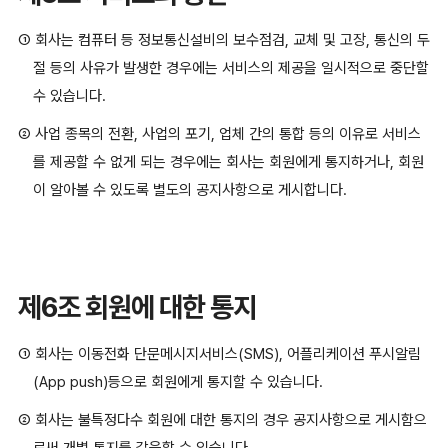
① 회사는 컴퓨터 등 정보통신설비의 보수점검, 교체 및 고장, 통신의 두
절 등의 사유가 발생한 경우에는 서비스의 제공을 일시적으로 중단할
수 있습니다.
② 사업 종목의 전환, 사업의 포기, 업체 간의 통합 등의 이유로 서비스
를 제공할 수 없게 되는 경우에는 회사는 회원에게 통지하거나, 회원
이 알아볼 수 있도록 별도의 공지사항으로 게시합니다.
제6조 회원에 대한 통지
① 회사는 이동전화 단문메시지서비스(SMS), 어플리케이션 푸시알림
(App push)등으로 회원에게 통지할 수 있습니다.
② 회사는 불특정다수 회원에 대한 통지의 경우 공지사항으로 게시함으