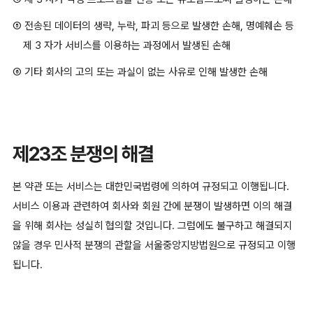
⑤ 전송된 데이터의 생략, 누락, 파괴 등으로 발생한 손해, 명예훼손 등
제 3 자가 서비스를 이용하는 과정에서 발생된 손해
⑥ 기타 회사의 고의 또는 과실이 없는 사유로 인해 발생한 손해
제23조 분쟁의 해결
본 약관 또는 서비스는 대한민국법령에 의하여 규정되고 이행됩니다.
서비스 이용과 관련하여 회사와 회원 간에 분쟁이 발생하면 이의 해결
을 위해 회사는 성실히 협의할 것입니다. 그럼에도 불구하고 해결되지
않을 경우 민사적 분쟁의 관할을 서울중앙지방법원으로 규정되고 이행
됩니다.