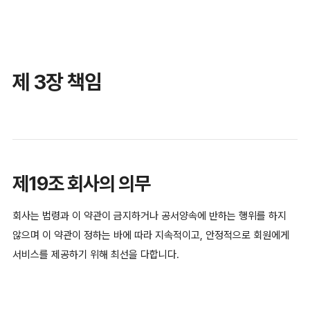
제 3장 책임
제19조 회사의 의무
회사는 법령과 이 약관이 금지하거나 공서양속에 반하는 행위를 하지
않으며 이 약관이 정하는 바에 따라 지속적이고, 안정적으로 회원에게
서비스를 제공하기 위해 최선을 다합니다.