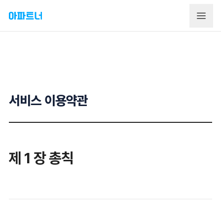
서비스 이용약관
제 1 장 총칙