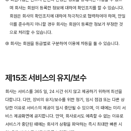
며 회사는 회원이 등록한 정보에 대하여 확인조치를 할 수 있습니다.
회원은 회사의 확인조치에 대하여 적극적으로 협력하여야 하며, 만일
이를 준수하지 아니할 경우 회사는 회원이 등록한 정보가 부정한 것
으로 처리할 수 있습니다.
⑥ 회사는 회원을 등급별로 구분하여 이용에 차등을 둘 수 있습니다.
제15조 서비스의 유지/보수
회사는 서비스를 365 일, 24 시간 쉬지 않고 제공하기 위하여 최선을
다합니다. 다만, 장비의 유지/보수를 위한 정기, 임시 점검 또는 다른 상
당한 이유로 서비스의 제공이 일시 중단될 수 있으며, 이 때에는 미리 서
비스 제공화면에 공지합니다. 만약, 회사로서도 예측할 수 없는 이유로
서비스가 중단된 때에는 회사가 상황을 파악하는 즉시 최대한 빠른 시