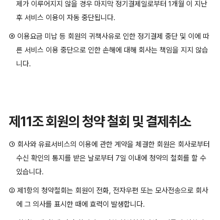
제가 이루어지지 않을 경우 마지막 정기결제일로부터 1개월 이 지난
후 서비스 이용이 자동 중단됩니다.
⑥ 이용요금 미납 등 회원의 귀책사유로 인한 정기결제 중단 및 이에 따
른 서비스 이용 중단으로 인한 손해에 대해 회사는 책임을 지지 않습
니다.
제11조 회원의 청약 철회 및 결제취소
① 회사와 유료서비스의 이용에 관한 계약을 체결한 회원은 회사로부터
수신 확인의 통지를 받은 날로부터 7일 이내에 청약의 철회를 할 수
있습니다.
② 제1항의 청약철회는 회원이 전화, 전자우편 또는 모사전송으로 회사
에 그 의사를 표시한 때에 효력이 발생합니다.