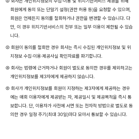
② 회사는 개인위치정보의 수집·이용 및 위치기반서비스 제공을 위해
회원에게 동의 또는 단말기 설정(권한 허용 등)을 요청할 수 있으며,
회원은 언제든지 동의를 철회하거나 권한을 변경할 수 있습니다. 다
만, 이 경우 위치기반서비스의 전부 또는 일부 이용이 제한될 수 있습
니다.
③ 회원이 동의를 철회한 경우 회사는 즉시 수집된 개인위치정보 및 위
치정보 수집·이용·제공사실 확인자료를 파기합니다.
④ 회사는 법령에 근거하거나 회원이 별도로 동의한 경우를 제외하고는
개인위치정보를 제3자에게 제공하지 않습니다.
⑤ 회사가 개인위치정보를 회원이 지정하는 제3자에게 제공하는 경우
에는 매회 이용자에게 제공받는 자, 제공일시 및 제공목적을 즉시 통
보합니다. 단, 이용자가 사전에 서면 또는 전자적 방법으로 별도로 동
의한 경우 일정 주기(최대 30일)마다 모아서 통보할 수 있습니다.