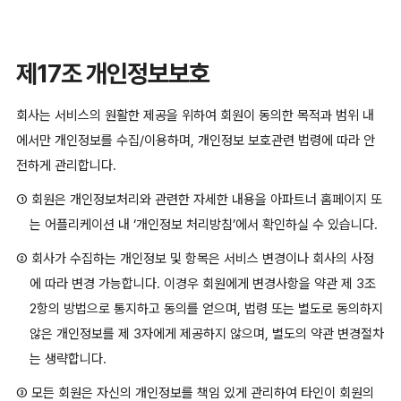
제17조 개인정보보호
회사는 서비스의 원활한 제공을 위하여 회원이 동의한 목적과 범위 내
에서만 개인정보를 수집/이용하며, 개인정보 보호관련 법령에 따라 안
전하게 관리합니다.
① 회원은 개인정보처리와 관련한 자세한 내용을 아파트너 홈페이지 또
는 어플리케이션 내 ‘개인정보 처리방침’에서 확인하실 수 있습니다.
② 회사가 수집하는 개인정보 및 항목은 서비스 변경이나 회사의 사정
에 따라 변경 가능합니다. 이경우 회원에게 변경사항을 약관 제 3조
2항의 방법으로 통지하고 동의를 얻으며, 법령 또는 별도로 동의하지
않은 개인정보를 제 3자에게 제공하지 않으며, 별도의 약관 변경절차
는 생략합니다.
③ 모든 회원은 자신의 개인정보를 책임 있게 관리하여 타인이 회원의