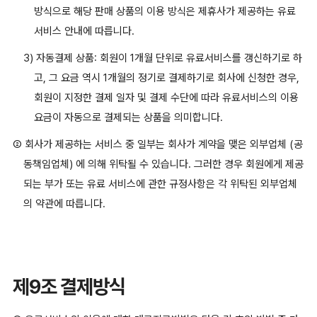
방식으로 해당 판매 상품의 이용 방식은 제휴사가 제공하는 유료
서비스 안내에 따릅니다.
3) 자동결제 상품: 회원이 1개월 단위로 유료서비스를 갱신하기로 하
고, 그 요금 역시 1개월의 정기로 결제하기로 회사에 신청한 경우,
회원이 지정한 결제 일자 및 결제 수단에 따라 유료서비스의 이용
요금이 자동으로 결제되는 상품을 의미합니다.
② 회사가 제공하는 서비스 중 일부는 회사가 계약을 맺은 외부업체 (공
동책임업체) 에 의해 위탁될 수 있습니다. 그러한 경우 회원에게 제공
되는 부가 또는 유료 서비스에 관한 규정사항은 각 위탁된 외부업체
의 약관에 따릅니다.
제9조 결제방식