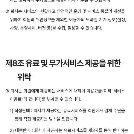
자는 승낙하여 추가정보를 제공하거나 거부할 수 있습니다.
⑦ 회사는 서비스의 원활하고 안정적인 운영 및 서비스 품질의 개선을
위하여 회원의 개인정보를 제외한 이용자의 모바일 기기 정보(설정,
사양, 운영체제, 버전 등)를 수집, 활용할 수 있습니다.
제8조 유료 및 부가서비스 제공을 위한
위탁
① 회사는 회원에게 제공하는 서비스에 대하여 이용요금(이하"서비스
이용료"라 합니다)를 부과할 수 있습니다.
1) 직접판매 : 회사가 제공하는 유료서비스를 회원에게 결제 수단을
통해 직접 제공하는 방식을 말합니다.
2) 대행판매 : 회사가 제공하는 유료서비스를 제3자를 통해 판매하는