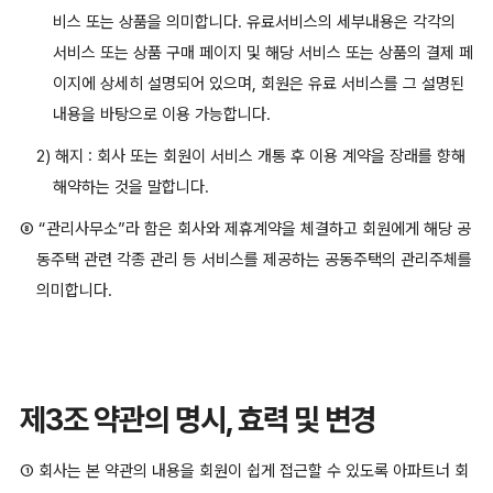
비스 또는 상품을 의미합니다. 유료서비스의 세부내용은 각각의
서비스 또는 상품 구매 페이지 및 해당 서비스 또는 상품의 결제 페
이지에 상세히 설명되어 있으며, 회원은 유료 서비스를 그 설명된
내용을 바탕으로 이용 가능합니다.
2) 해지 : 회사 또는 회원이 서비스 개통 후 이용 계약을 장래를 향해
해약하는 것을 말합니다.
⑧ “관리사무소”라 함은 회사와 제휴계약을 체결하고 회원에게 해당 공
동주택 관련 각종 관리 등 서비스를 제공하는 공동주택의 관리주체를
의미합니다.
제3조 약관의 명시, 효력 및 변경
① 회사는 본 약관의 내용을 회원이 쉽게 접근할 수 있도록 아파트너 회