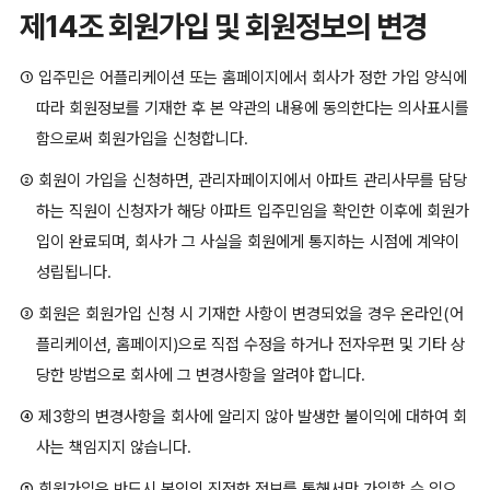
제14조 회원가입 및 회원정보의 변경
① 입주민은 어플리케이션 또는 홈페이지에서 회사가 정한 가입 양식에
따라 회원정보를 기재한 후 본 약관의 내용에 동의한다는 의사표시를
함으로써 회원가입을 신청합니다.
② 회원이 가입을 신청하면, 관리자페이지에서 아파트 관리사무를 담당
하는 직원이 신청자가 해당 아파트 입주민임을 확인한 이후에 회원가
입이 완료되며, 회사가 그 사실을 회원에게 통지하는 시점에 계약이
성립됩니다.
③ 회원은 회원가입 신청 시 기재한 사항이 변경되었을 경우 온라인(어
플리케이션, 홈페이지)으로 직접 수정을 하거나 전자우편 및 기타 상
당한 방법으로 회사에 그 변경사항을 알려야 합니다.
④ 제3항의 변경사항을 회사에 알리지 않아 발생한 불이익에 대하여 회
사는 책임지지 않습니다.
⑤ 회원가입은 반드시 본인의 진정한 정보를 통해서만 가입할 수 있으