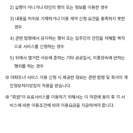
2) 실명이 아니거나 타인의 명의 또는 정보를 이용한 경우
3) 내용을 허위로 기재하거나 이용 계약 신청 요건을 충족하지 못한
경우
4) 관련 법령에서 금지하는 행위 또는 입주민의 안전을 저해할 목적
으로 서비스를 신청하는 경우
5) 위에서 열거한 사유에 준하는 기타 공공질서, 미풍양속에 반하는
행위를 하는 경우
③ 아파트너 서비스 이용 신청 시 제공한 정보는 관련 법령 및 회사의 개
인정보처리방침의 적용을 받습니다.
④ "회원"이 유료서비스를 이용하기 위해서는 이 약관에 동의 후 각 서
비스에 따른 이용조건에 따라 이용요금을 지급하여야 합니다.