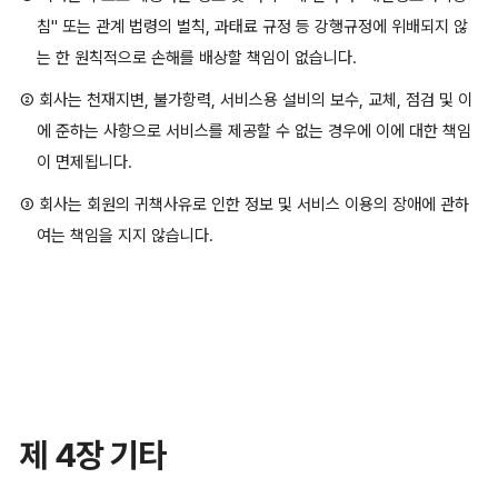
침" 또는 관계 법령의 벌칙, 과태료 규정 등 강행규정에 위배되지 않
는 한 원칙적으로 손해를 배상할 책임이 없습니다.
② 회사는 천재지변, 불가항력, 서비스용 설비의 보수, 교체, 점검 및 이
에 준하는 사항으로 서비스를 제공할 수 없는 경우에 이에 대한 책임
이 면제됩니다.
③ 회사는 회원의 귀책사유로 인한 정보 및 서비스 이용의 장애에 관하
여는 책임을 지지 않습니다.
제 4장 기타