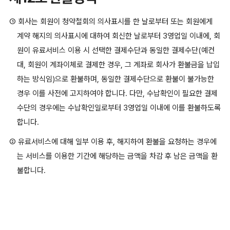
① 회사는 회원이 청약철회의 의사표시를 한 날로부터 또는 회원에게
계약 해지의 의사표시에 대하여 회신한 날로부터 3영업일 이내에, 회
원이 유료서비스 이용 시 선택한 결제수단과 동일한 결제수단(예컨
대, 회원이 계좌이체로 결제한 경우, 그 계좌로 회사가 환불금을 납입
하는 방식임)으로 환불하며, 동일한 결제수단으로 환불이 불가능한
경우 이를 사전에 고지하여야 합니다. 다만, 수납확인이 필요한 결제
수단의 경우에는 수납확인일로부터 3영업일 이내에 이를 환불하도록
합니다.
② 유료서비스에 대해 일부 이용 후, 해지하여 환불을 요청하는 경우에
는 서비스를 이용한 기간에 해당하는 금액을 차감 후 남은 금액을 환
불합니다.